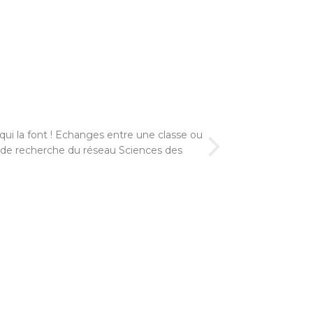
qui la font ! Echanges entre une classe ou
 de recherche du réseau Sciences des