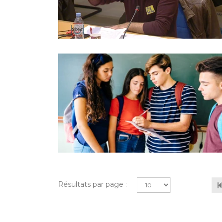
Résultats par page :