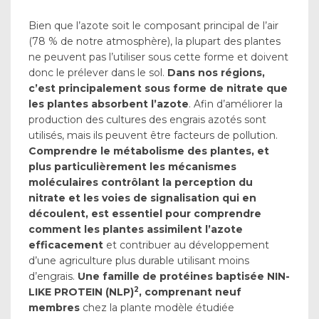
Bien que l’azote soit le composant principal de l’air
(78 % de notre atmosphère), la plupart des plantes
ne peuvent pas l’utiliser sous cette forme et doivent
donc le prélever dans le sol.
Dans nos régions,
c’est principalement sous forme de nitrate que
les plantes absorbent l’azote
. Afin d’améliorer la
production des cultures des engrais azotés sont
utilisés, mais ils peuvent être facteurs de pollution.
Comprendre le métabolisme des plantes, et
plus particulièrement les mécanismes
moléculaires contrôlant la perception du
nitrate et les voies de signalisation qui en
découlent, est essentiel pour comprendre
comment les plantes assimilent l’azote
efficacement
et contribuer au développement
d’une agriculture plus durable utilisant moins
d’engrais.
Une famille de protéines baptisée NIN-
2
LIKE PROTEIN (NLP)
, comprenant neuf
membres
chez la plante modèle étudiée