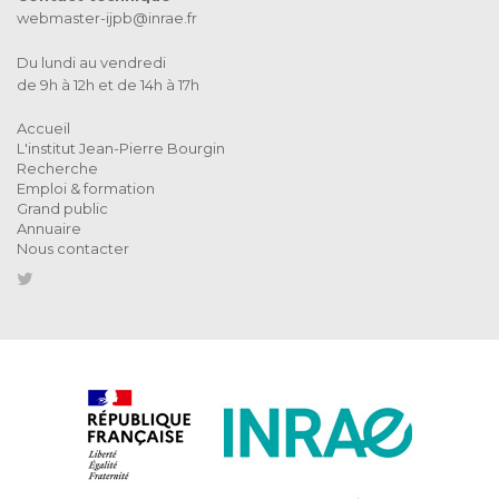
webmaster-ijpb@inrae.fr
Du lundi au vendredi
de 9h à 12h et de 14h à 17h
Accueil
L'institut Jean-Pierre Bourgin
Recherche
Emploi & formation
Grand public
Annuaire
Nous contacter