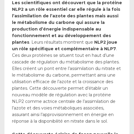
Les scientifiques ont découvert que la protéine
NLP2 a un rôle essentiel
car elle régule à la fois
l’assimilation de l’azote des plantes mais aussi
le métabolisme du carbone qui assure la
production d’énergie indispensable au
fonctionnement et au développement des
plantes
. Leurs résultats montrent que
NLP2 joue
un rôle spécifique et complémentaire à NLP7
.
Ces deux protéines se situent tout en haut d’une
cascade de régulation du métabolisme des plantes.
Elles créent un pont entre l’assimilation du nitrate et
le métabolisme du carbone, permettant ainsi une
utilisation efficace de l’azote et la croissance des
plantes. Cette découverte permet d’établir un
nouveau modèle de régulation avec la protéine
NLP2 comme actrice centrale de l’assimilation de
l’azote et des voies métaboliques associées,
assurant ainsi l’approvisionnement en énergie en
réponse à la disponibilité en nitrate dans le sol.