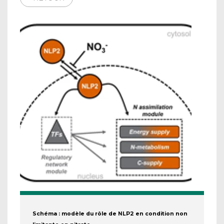
Schéma : modèle du rôle de NLP2 en condition non