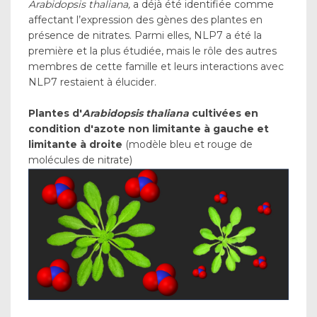
Arabidopsis thaliana,
a déjà été identifiée comme
affectant l’expression des gènes des plantes en
présence de nitrates. Parmi elles, NLP7 a été la
première et la plus étudiée, mais le rôle des autres
membres de cette famille et leurs interactions avec
NLP7 restaient à élucider.
Plantes d'
Arabidopsis thaliana
cultivées en
condition d'azote non limitante à gauche et
limitante à droite
(modèle bleu et rouge de
molécules de nitrate)