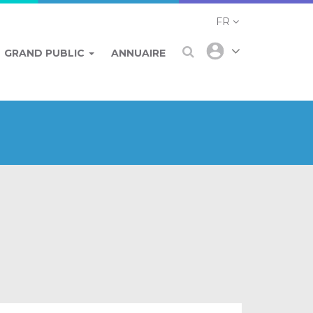
FR
GRAND PUBLIC
ANNUAIRE