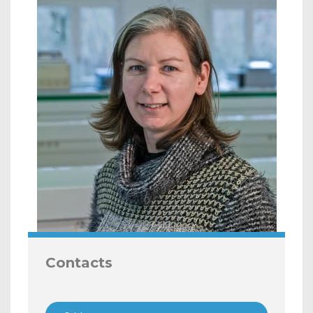
Contacts