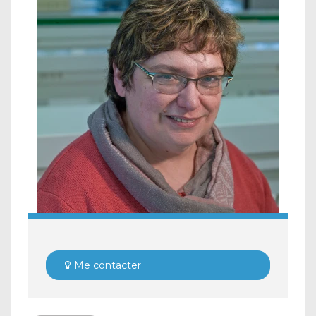
Me contacter