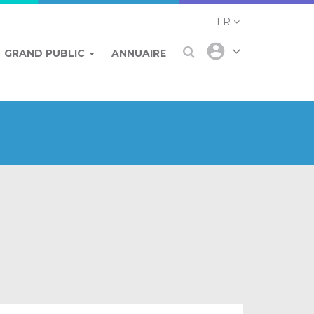
FR
GRAND PUBLIC
ANNUAIRE