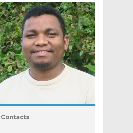
Contacts