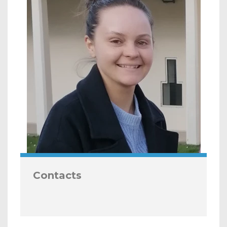
Contacts