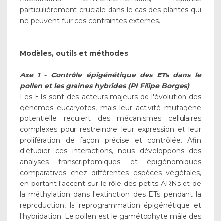
particulièrement cruciale dans le cas des plantes qui
ne peuvent fuir ces contraintes externes.
Modèles, outils et méthodes
Axe 1 - Contrôle épigénétique des ETs dans le
pollen et les graines hybrides (PI Filipe Borges)
Les ETs sont des acteurs majeurs de l'évolution des
génomes eucaryotes, mais leur activité mutagène
potentielle requiert des mécanismes cellulaires
complexes pour restreindre leur expression et leur
prolifération de façon précise et contrôlée. Afin
d'étudier ces interactions, nous développons des
analyses transcriptomiques et épigénomiques
comparatives chez différentes espèces végétales,
en portant l'accent sur le rôle des petits ARNs et de
la méthylation dans l'extinction des ETs pendant la
reproduction, la reprogrammation épigénétique et
l'hybridation. Le pollen est le gamétophyte mâle des