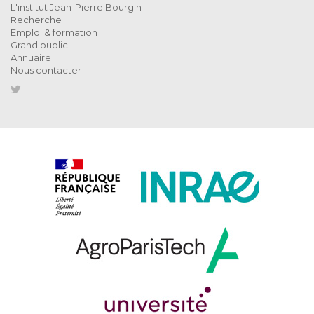
L'institut Jean-Pierre Bourgin
Recherche
Emploi & formation
Grand public
Annuaire
Nous contacter