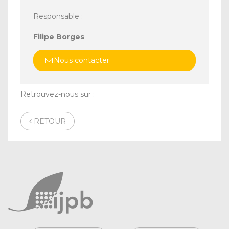
Responsable :
Filipe Borges
Nous contacter
Retrouvez-nous sur :
RETOUR