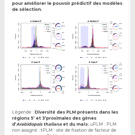
pour améliorer le pouvoir prédictif des modèles
de sélection.
Légende :
Diversité des PLM présents dans les
régions 5’ et 3’proximales des gènes
d’
Arabidopsis thaliana
et du maïs.
uPLM : PLM
non assigné ; tPLM : site de fixation de facteur de