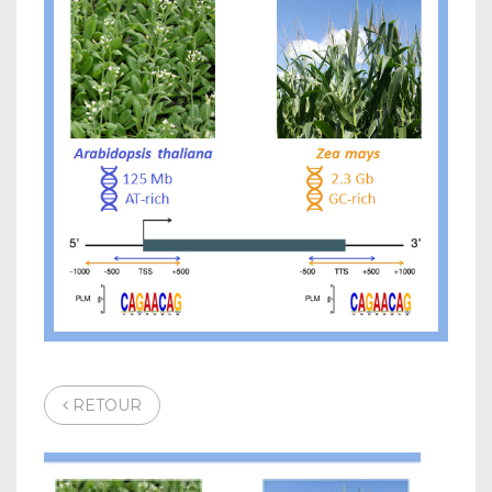
RETOUR