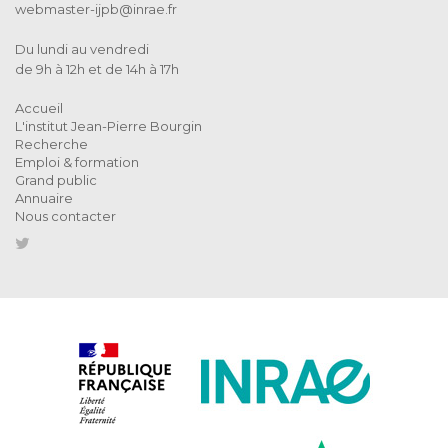
webmaster-ijpb@inrae.fr
Du lundi au vendredi
de 9h à 12h et de 14h à 17h
Accueil
L'institut Jean-Pierre Bourgin
Recherche
Emploi & formation
Grand public
Annuaire
Nous contacter