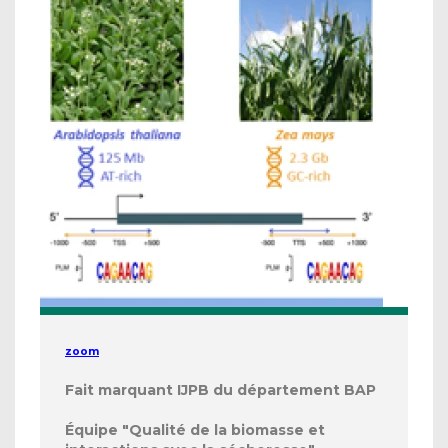
zoom
Fait marquant IJPB du département BAP
Équipe "Qualité de la biomasse et