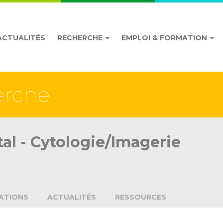
ACTUALITÉS
RECHERCHE
EMPLOI & FORMATION
erche
al - Cytologie/Imagerie
ATIONS
ACTUALITÉS
RESSOURCES