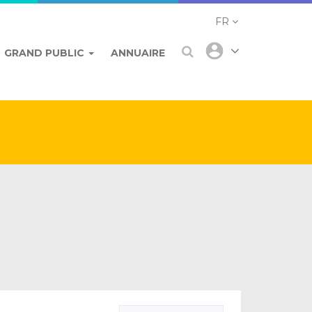
FR
GRAND PUBLIC
ANNUAIRE