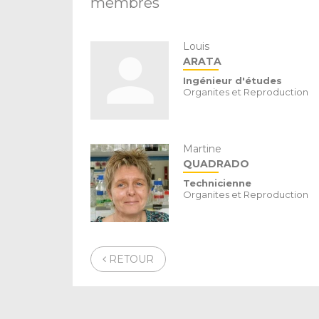
membres
Louis
ARATA
Ingénieur d'études
Organites et Reproduction
Martine
QUADRADO
Technicienne
Organites et Reproduction
RETOUR