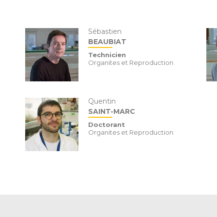
Sébastien
BEAUBIAT
Technicien
Organites et Reproduction
Quentin
SAINT-MARC
Doctorant
Organites et Reproduction