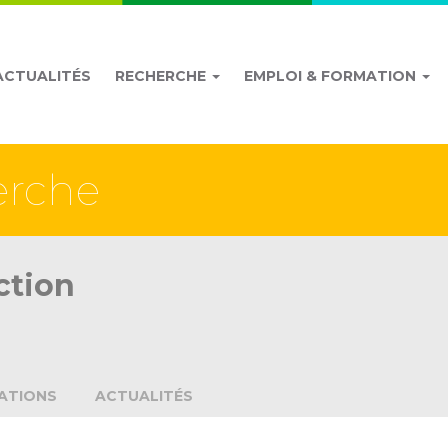
ACTUALITÉS
RECHERCHE
EMPLOI & FORMATION
erche
ction
ATIONS
ACTUALITÉS