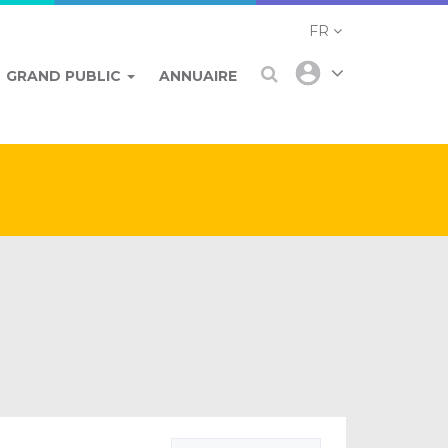
FR
GRAND PUBLIC
ANNUAIRE