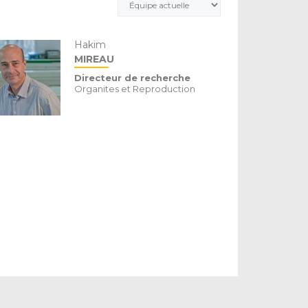
Hakim
MIREAU
Directeur de recherche
Organites et Reproduction