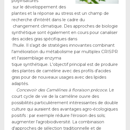
polyinsaturés
sur le développement des
plantes et la réponse au stress est un champ de
recherche d'intérêt dans le cadre du
changement climatique. Des approches de biologie
synthétique sont également en cours pour canaliser
des acides gras spécifiques dans
l'huile. Il s'agit de stratégies innovantes combinant
l'amélioration du métabolisme par multiplex CRISPR
et l'assemblage enzyma
tique synthétique. L'objectif principal est de produire
des plantes de caméline avec des profils d'acides
gras pour de nouveaux usages avec des lipides
adaptés.
Concevoir des Camélines à floraison précoce.
Le
court cycle de vie de la caméline ouvre des
possibilités particulièrement intéressantes de double
culture qui auraient des avantages agro-écologiques
positifs : par exemple réduire l'érosion des sols;
augmenter l'agrobiodiversité. La combinaison
d'approches de sélection traditionnelle et de