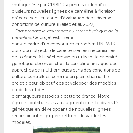
mutagenèse par CRISPR a permis d'identifier
plusieurs nouvelles lignées de caméline à floraison
précoce sont en cours d’évaluation dans diverses
conditions de culture (Bellec et al. 2022).
Comprendre la resistance au stress hydrique de la
cameline.
Ce projet est mené
dans le cadre d’un consortium européen
UNTWIST
qui a pour objectif de caractériser les mécanismes
de tolérance à la sécheresse en utilisant la diversité
génétique observés chez la cameline ainsi que des
approches de multi-omiques dans des conditions de
culture controllées comme en plein champ. Le
projet a pour objectif des développer des modèles
prédictifs et des
biomarqueurs associés à cette tolérance. Notre
équipe contribue aussi à augmenter cette diversité
génétique en développant de nouvelles lignées
recombinantes qui permettront de valider les
modèles.