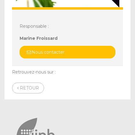
Responsable :
Marine Froissard
Nous contacter
Retrouvez-nous sur :
RETOUR