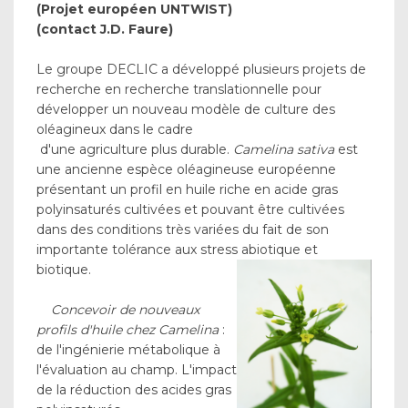
(Projet européen UNTWIST)
(contact J.D. Faure)
Le groupe DECLIC a développé plusieurs projets de
recherche en recherche translationnelle pour
développer un nouveau modèle de culture des
oléagineux dans le cadre
d'une agriculture plus durable.
Camelina sativa
est
une ancienne espèce oléagineuse européenne
présentant un profil en huile riche en acide gras
polyinsaturés cultivées et pouvant être cultivées
dans des conditions très variées du fait de son
importante tolérance aux stress abiotique et
biotique.
Concevoir de nouveaux
profils d'huile chez Camelina
:
de l'ingénierie métabolique à
l'évaluation au champ. L'impact
de la réduction des acides gras