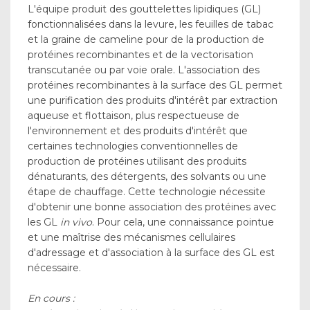
L'équipe produit des gouttelettes lipidiques (GL)
fonctionnalisées dans la levure, les feuilles de tabac
et la graine de cameline pour de la production de
protéines recombinantes et de la vectorisation
transcutanée ou par voie orale. L'association des
protéines recombinantes à la surface des GL permet
une purification des produits d'intérêt par extraction
aqueuse et flottaison, plus respectueuse de
l'environnement et des produits d'intérêt que
certaines technologies conventionnelles de
production de protéines utilisant des produits
dénaturants, des détergents, des solvants ou une
étape de chauffage. Cette technologie nécessite
d'obtenir une bonne association des protéines avec
les GL
in vivo
. Pour cela, une connaissance pointue
et une maîtrise des mécanismes cellulaires
d'adressage et d'association à la surface des GL est
nécessaire.
En cours :