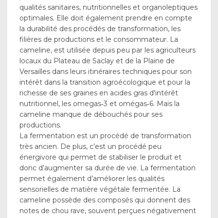
qualités sanitaires, nutritionnelles et organoleptiques
optimales. Elle doit également prendre en compte
la durabilité des procédés de transformation, les
filières de productions et le consommateur. La
cameline, est utilisée depuis peu par les agriculteurs
locaux du Plateau de Saclay et de la Plaine de
Versailles dans leurs itinéraires techniques pour son
intérêt dans la transition agroécologique et pour la
richesse de ses graines en acides gras d'intérêt
nutritionnel, les omegas‐3 et omégas‐6. Mais la
cameline manque de débouchés pour ses
productions.
La fermentation est un procédé de transformation
très ancien. De plus, c’est un procédé peu
énergivore qui permet de stabiliser le produit et
donc d’augmenter sa durée de vie. La fermentation
permet également d’améliorer les qualités
sensorielles de matière végétale fermentée. La
cameline possède des composés qui donnent des
notes de chou rave, souvent perçues négativement