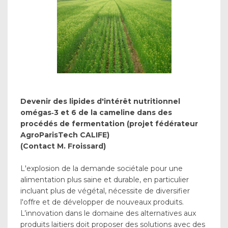
Devenir des lipides d'intérêt nutritionnel
omégas‐3 et 6 de la cameline dans des
procédés de fermentation (projet fédérateur
AgroParisTech CALIFE)
(Contact M. Froissard)
L'explosion de la demande sociétale pour une
alimentation plus saine et durable, en particulier
incluant plus de végétal, nécessite de diversifier
l'offre et de développer de nouveaux produits.
L’innovation dans le domaine des alternatives aux
produits laitiers doit proposer des solutions avec des