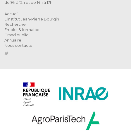
de 9h à 12h et de 14h à 17h
Accueil
L'institut Jean-Pierre Bourgin
Recherche
Emploi & formation
Grand public
Annuaire
Nous contacter