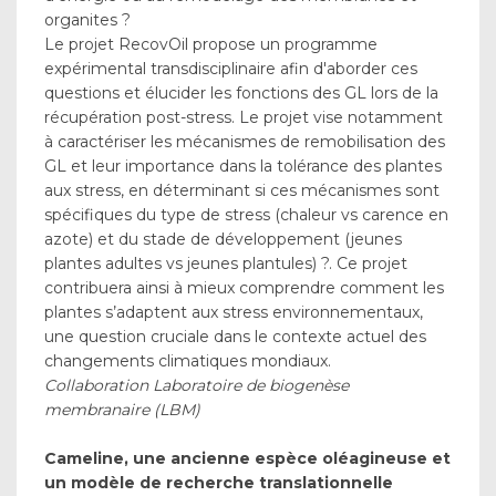
organites ?
Le projet RecovOil propose un programme
expérimental transdisciplinaire afin d'aborder ces
questions et élucider les fonctions des GL lors de la
récupération post-stress. Le projet vise notamment
à caractériser les mécanismes de remobilisation des
GL et leur importance dans la tolérance des plantes
aux stress, en déterminant si ces mécanismes sont
spécifiques du type de stress (chaleur vs carence en
azote) et du stade de développement (jeunes
plantes adultes vs jeunes plantules) ?. Ce projet
contribuera ainsi à mieux comprendre comment les
plantes s’adaptent aux stress environnementaux,
une question cruciale dans le contexte actuel des
changements climatiques mondiaux.
Collaboration Laboratoire de biogenèse
membranaire (LBM)
Cameline, une ancienne espèce oléagineuse et
un modèle de recherche translationnelle