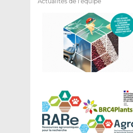
Actualités de l'équipe