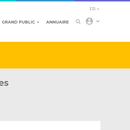
FR
GRAND PUBLIC
ANNUAIRE
es