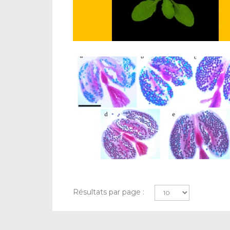
Résultats par page :